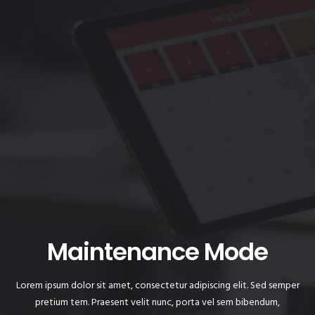
Maintenance Mode
Lorem ipsum dolor sit amet, consectetur adipiscing elit. Sed semper
pretium tem. Praesent velit nunc, porta vel sem bibendum,