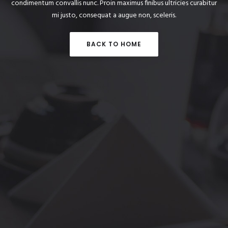
condimentum convallis nunc. Proin maximus finibus ultricies curabitur
mi justo, consequat a augue non, sceleris.
BACK TO HOME