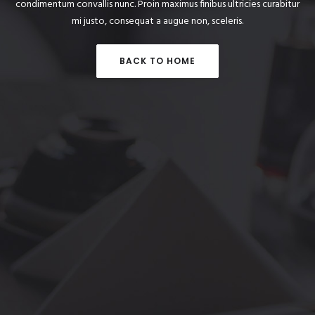
condimentum convallis nunc. Proin maximus finibus ultricies curabitur
mi justo, consequat a augue non, sceleris.
BACK TO HOME