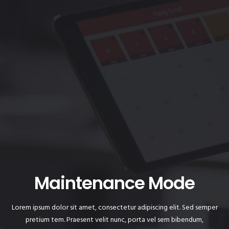
Maintenance Mode
Lorem ipsum dolor sit amet, consectetur adipiscing elit. Sed semper
pretium tem. Praesent velit nunc, porta vel sem bibendum,