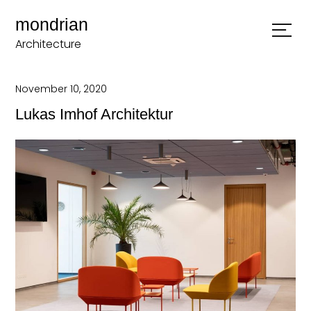
mondrian
Architecture
November 10, 2020
Lukas Imhof Architektur