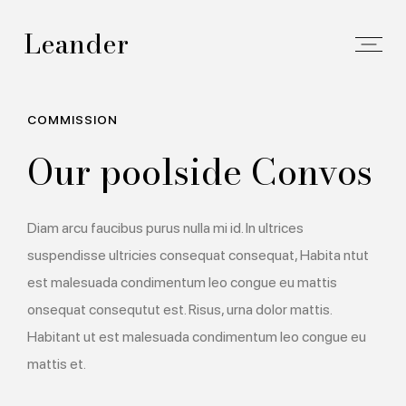
Leander
COMMISSION
Our poolside Convos
Diam arcu faucibus purus nulla mi id. In ultrices
suspendisse ultricies consequat consequat, Habita ntut
est malesuada condimentum leo congue eu mattis
onsequat consequtut est. Risus, urna dolor mattis.
Habitant ut est malesuada condimentum leo congue eu
mattis et.