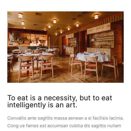
To eat is a necessity, but to eat
intelligently is an art.
Convallis ante sagittis massa aenean a si facilisis lacinia.
Cong ue fames est accumsan cubilia dis sagittis nullam