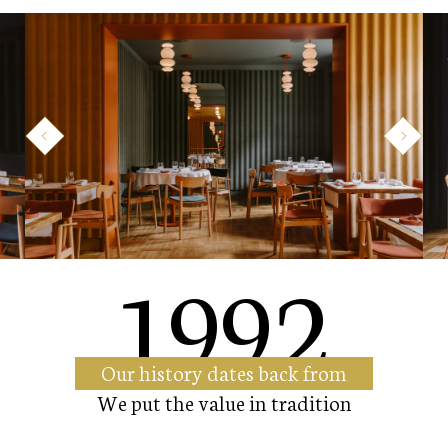
1992
Our history dates back from
We put the value in tradition