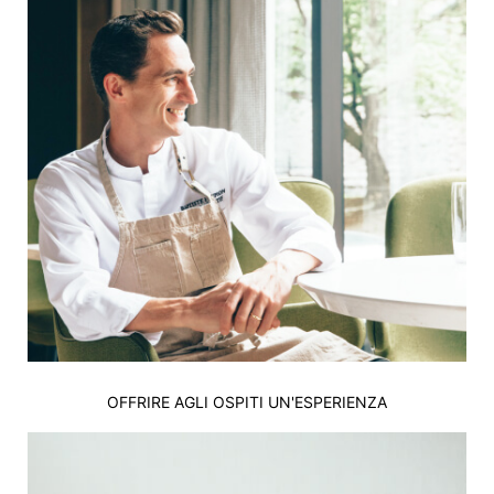
OFFRIRE AGLI OSPITI UN'ESPERIENZA