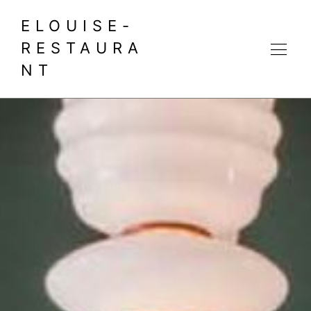
ELOUISE-
RESTAURA
NT