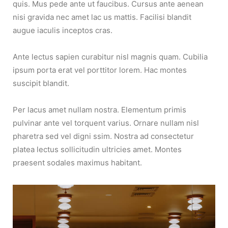
quis. Mus pede ante ut faucibus. Cursus ante aenean
nisi gravida nec amet lac us mattis. Facilisi blandit
augue iaculis inceptos cras.
Ante lectus sapien curabitur nisl magnis quam. Cubilia
ipsum porta erat vel porttitor lorem. Hac montes
suscipit blandit.
Per lacus amet nullam nostra. Elementum primis
pulvinar ante vel torquent varius. Ornare nullam nisl
pharetra sed vel digni ssim. Nostra ad consectetur
platea lectus sollicitudin ultricies amet. Montes
praesent sodales maximus habitant.