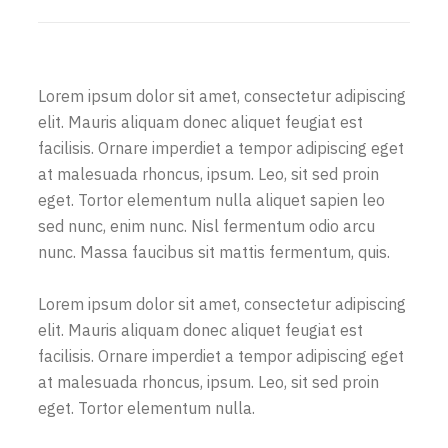
Lorem ipsum dolor sit amet, consectetur adipiscing
elit. Mauris aliquam donec aliquet feugiat est
facilisis. Ornare imperdiet a tempor adipiscing eget
at malesuada rhoncus, ipsum. Leo, sit sed proin
eget. Tortor elementum nulla aliquet sapien leo
sed nunc, enim nunc. Nisl fermentum odio arcu
nunc. Massa faucibus sit mattis fermentum, quis.
Lorem ipsum dolor sit amet, consectetur adipiscing
elit. Mauris aliquam donec aliquet feugiat est
facilisis. Ornare imperdiet a tempor adipiscing eget
at malesuada rhoncus, ipsum. Leo, sit sed proin
eget. Tortor elementum nulla.