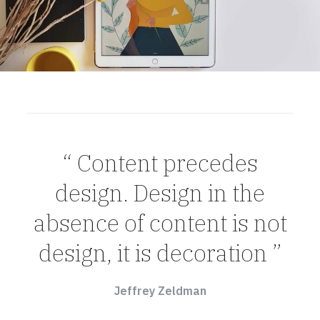
“ Content precedes
design. Design in the
absence of content is not
design, it is decoration ”
Jeffrey Zeldman