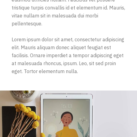
tristique turpis convallis id et elementum id. Mauris,
vitae nullam sit in malesuada dui morbi
pellentesque.
Lorem ipsum dolor sit amet, consectetur adipiscing
elit. Mauris aliquam donec aliquet feugiat est
facilisis. Ornare imperdiet a tempor adipiscing eget
at malesuada rhoncus, ipsum. Leo, sit sed proin
eget. Tortor elementum nulla.