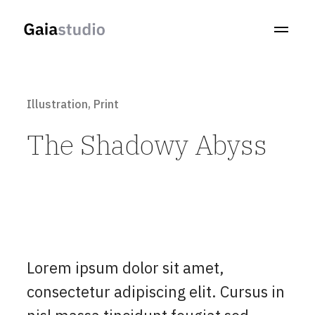
Illustration
,
Print
The Shadowy Abyss
Lorem ipsum dolor sit amet,
consectetur adipiscing elit. Cursus in