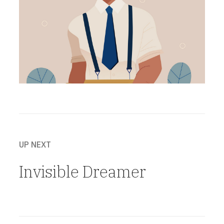
UP NEXT
Invisible Dreamer