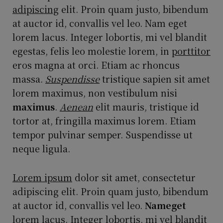
adipiscing
elit. Proin quam justo, bibendum
at auctor id, convallis vel leo. Nam eget
lorem lacus. Integer lobortis, mi vel blandit
egestas, felis leo molestie lorem, in
porttitor
eros magna at orci. Etiam ac rhoncus
massa.
Suspendisse
tristique sapien sit amet
lorem maximus, non vestibulum nisi
maximus
.
Aenean
elit mauris, tristique id
tortor at, fringilla maximus lorem. Etiam
tempor pulvinar semper. Suspendisse ut
neque ligula.
Lorem ipsum
dolor sit amet, consectetur
adipiscing elit. Proin quam justo, bibendum
at auctor id, convallis vel leo.
Nameget
lorem lacus. Integer lobortis, mi vel blandit