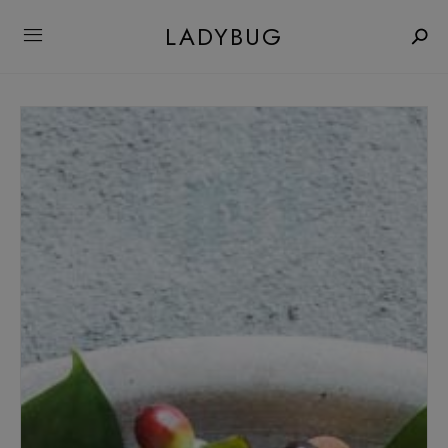
LADYBUG