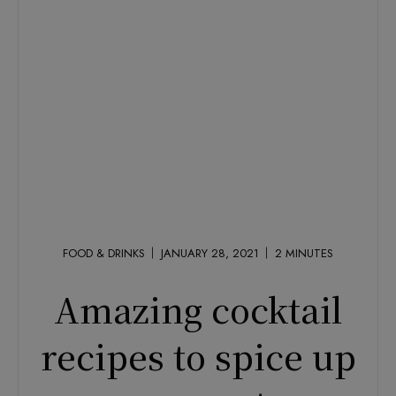
FOOD & DRINKS
JANUARY 28, 2021
2
MINUTES
Amazing cocktail
recipes to spice up