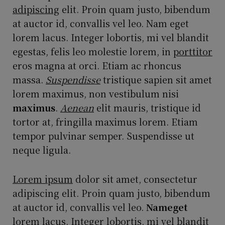
adipiscing
elit. Proin quam justo, bibendum
at auctor id, convallis vel leo. Nam eget
lorem lacus. Integer lobortis, mi vel blandit
egestas, felis leo molestie lorem, in
porttitor
eros magna at orci. Etiam ac rhoncus
massa.
Suspendisse
tristique sapien sit amet
lorem maximus, non vestibulum nisi
maximus
.
Aenean
elit mauris, tristique id
tortor at, fringilla maximus lorem. Etiam
tempor pulvinar semper. Suspendisse ut
neque ligula.
Lorem ipsum
dolor sit amet, consectetur
adipiscing elit. Proin quam justo, bibendum
at auctor id, convallis vel leo.
Nameget
lorem lacus. Integer lobortis, mi vel blandit