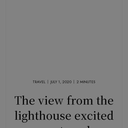
TRAVEL
JULY 1, 2020
2
MINUTES
The view from the
lighthouse excited