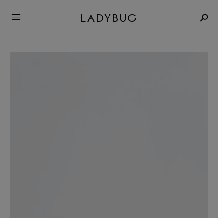
LADYBUG