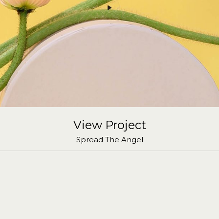
View Project
Spread The Angel