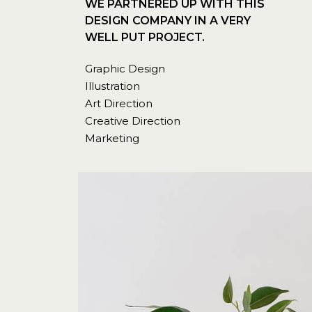
WE PARTNERED UP WITH THIS
DESIGN COMPANY IN A VERY
WELL PUT PROJECT.
Graphic Design
Illustration
Art Direction
Creative Direction
Marketing