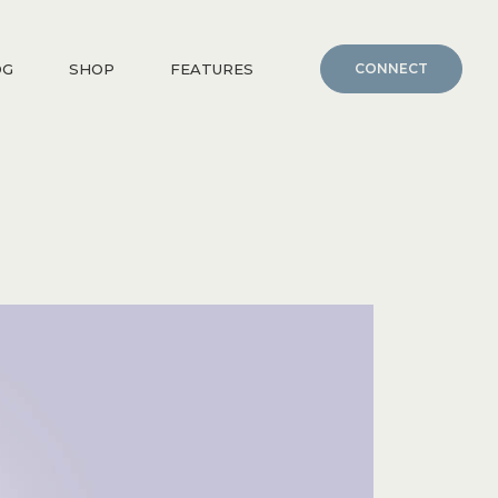
OG
SHOP
FEATURES
CONNECT