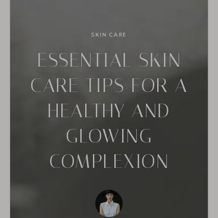
SKIN CARE
ESSENTIAL SKIN
CARE TIPS FOR A
HEALTHY AND
GLOWING
COMPLEXION