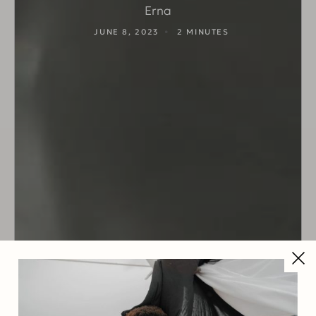
Erna
JUNE 8, 2023
2
MINUTES