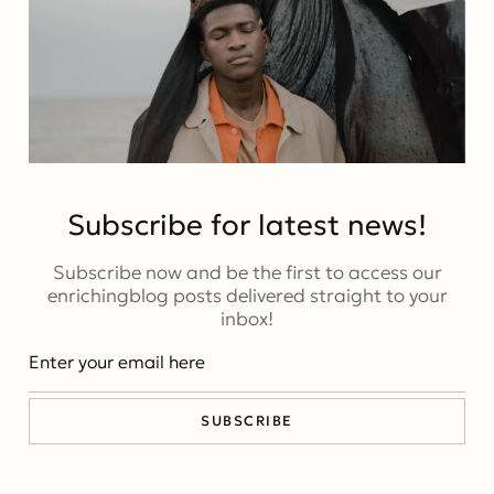
Subscribe for latest news!
Subscribe now and be the first to access our
enrichingblog posts delivered straight to your
inbox!
SUBSCRIBE