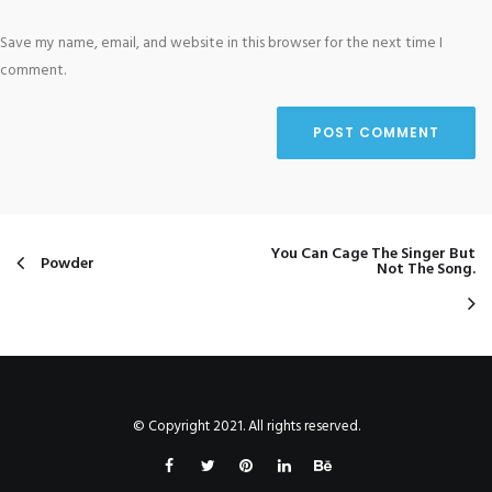
Save my name, email, and website in this browser for the next time I
comment.
You Can Cage The Singer But
Powder
Not The Song.
© Copyright 2021. All rights reserved.