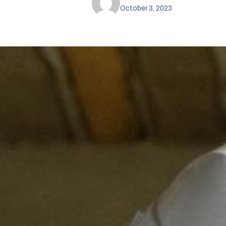
October 3, 2023