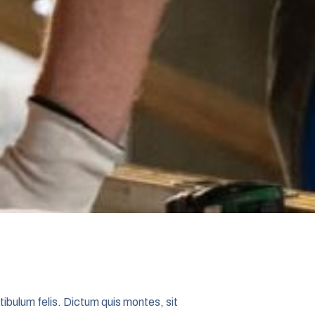
tibulum felis. Dictum quis montes, sit