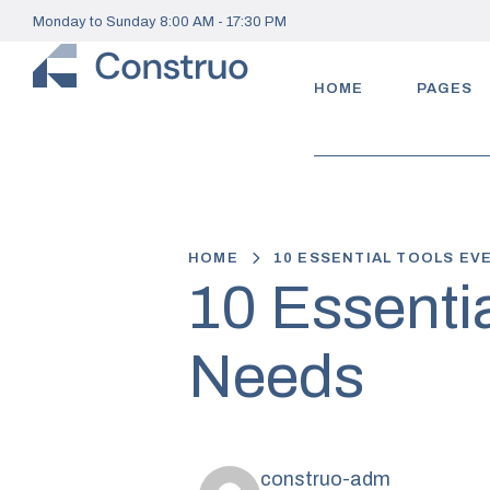
Monday to Sunday 8:00 AM - 17:30 PM
HOME
PAGES
HOME
10 ESSENTIAL TOOLS EVE
10 Essentia
Needs
construo-adm