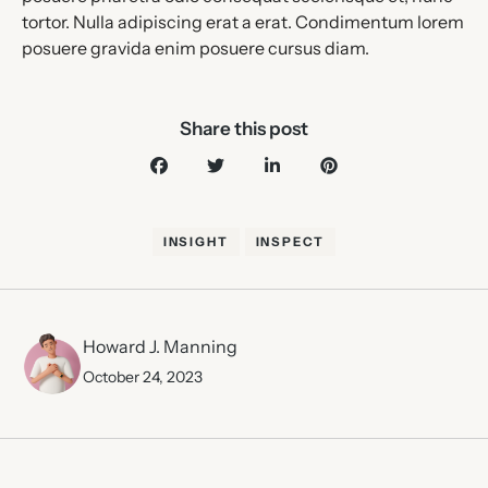
tortor. Nulla adipiscing erat a erat. Condimentum lorem
posuere gravida enim posuere cursus diam.
Share this post
INSIGHT
INSPECT
Howard J. Manning
October 24, 2023