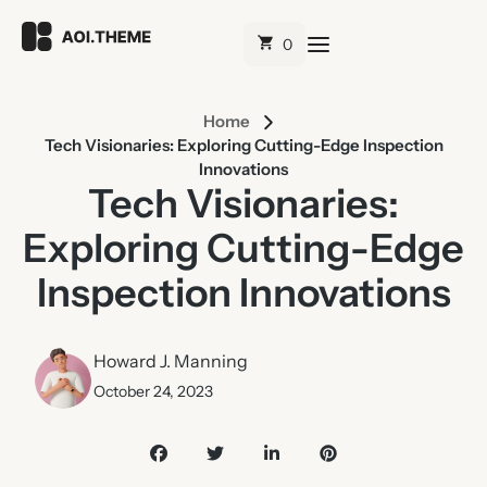
Home
Tech Visionaries: Exploring Cutting-Edge Inspection
Innovations
Tech Visionaries:
Exploring Cutting-Edge
Inspection Innovations
Howard J. Manning
October 24, 2023