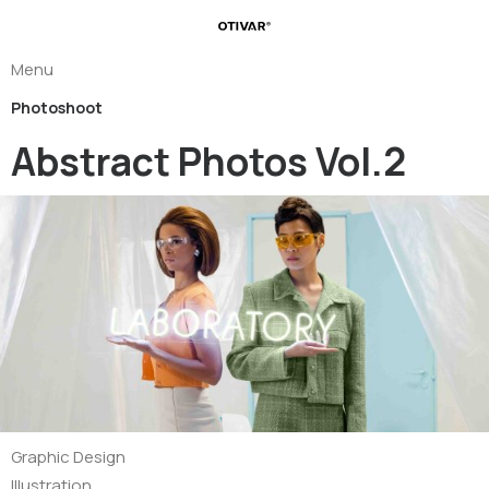
Menu
Photoshoot
Abstract Photos Vol.2
Graphic Design
Illustration