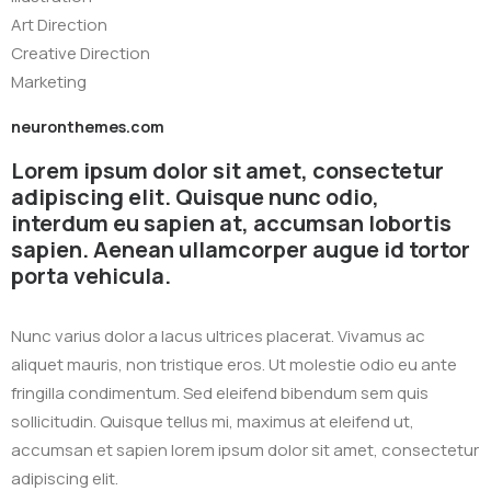
Art Direction
Creative Direction
Marketing
neuronthemes.com
Lorem ipsum dolor sit amet, consectetur
adipiscing elit. Quisque nunc odio,
interdum eu sapien at, accumsan lobortis
sapien. Aenean ullamcorper augue id tortor
porta vehicula.
Nunc varius dolor a lacus ultrices placerat. Vivamus ac
aliquet mauris, non tristique eros. Ut molestie odio eu ante
fringilla condimentum. Sed eleifend bibendum sem quis
sollicitudin. Quisque tellus mi, maximus at eleifend ut,
accumsan et sapien lorem ipsum dolor sit amet, consectetur
adipiscing elit.