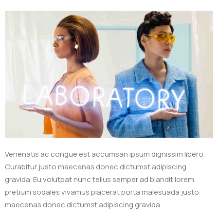
Venenatis ac congue est accumsan ipsum dignissim libero.
Curabitur justo maecenas donec dictumst adipiscing
gravida. Eu volutpat nunc tellus semper ad blandit lorem
pretium sodales vivamus placerat porta malesuada justo
maecenas donec dictumst adipiscing gravida.