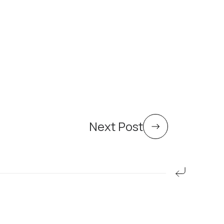
Next Post