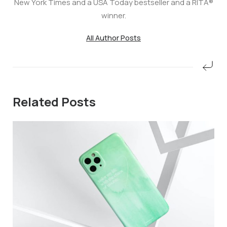
New York Times and a USA Today bestseller and a RITA®
winner.
All Author Posts
Related Posts