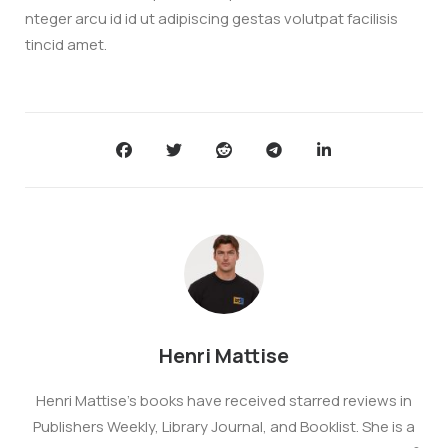
nteger arcu id id ut adipiscing gestas volutpat facilisis
tincid amet.
Henri Mattise
Henri Mattise’s books have received starred reviews in
Publishers Weekly, Library Journal, and Booklist. She is a