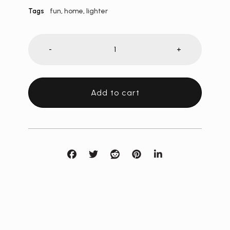
fun
,
home
,
lighter
Tags
-
+
Add to cart