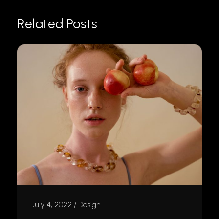
Related Posts
July 4, 2022
Design