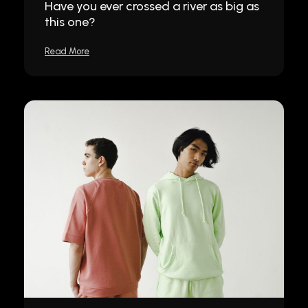
Have you ever crossed a river as big as
this one?
Read More