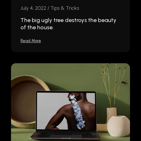
July 4, 2022
Tips & Tricks
The big ugly tree destroys the beauty
of the house.
Read More