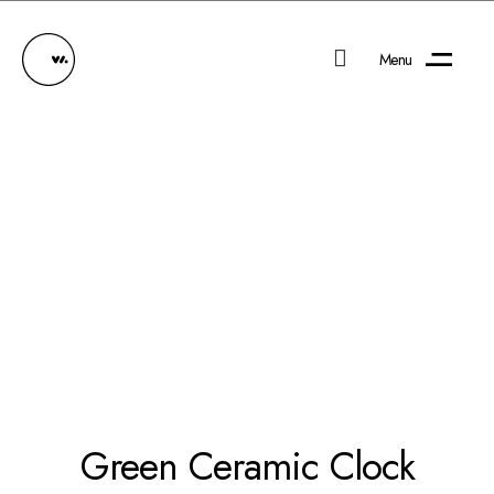
Menu
Green Ceramic Clock