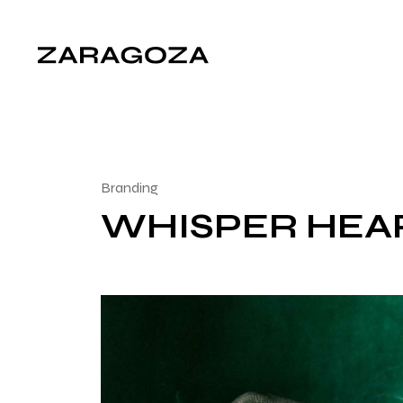
Branding
WHISPER HEA