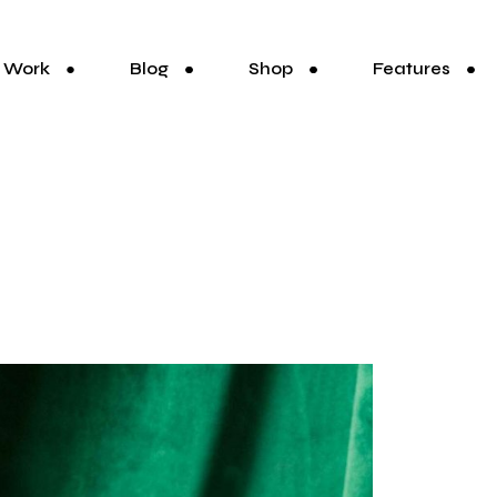
Work
Blog
Shop
Features