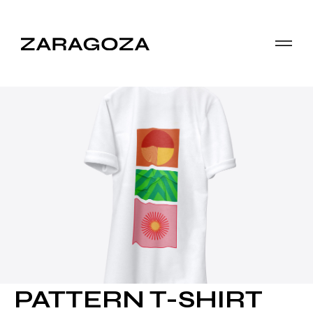
PATTERN T-SHIRT