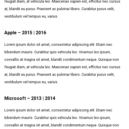
feugiat diam, at vehicula leo. Maecenas sapien est, efficitur nec cursus
at, blandit eu purus. Praesent ac pulvinar libero. Curabitur purus velit,
vestibulum vel tempus eu, varius.
Apple – 2015 | 2016
Lorem ipsum dolor sit amet, consectetur adipiscing elit. Etiam nec
bibendum mauris. Curabitur quis vehicula leo. Vivamus leo ipsum,
convallis at magna sit amet, blandit condimentum neque. Quisque non
feugiat diam, at vehicula leo. Maecenas sapien est, efficitur nec cursus
at, blandit eu purus. Praesent ac pulvinar libero. Curabitur purus velit,
vestibulum vel tempus eu, varius.
Microsoft – 2013 | 2014
Lorem ipsum dolor sit amet, consectetur adipiscing elit. Etiam nec
bibendum mauris. Curabitur quis vehicula leo. Vivamus leo ipsum,
convallis at magna sit amet, blandit condimentum neque. Quisque non