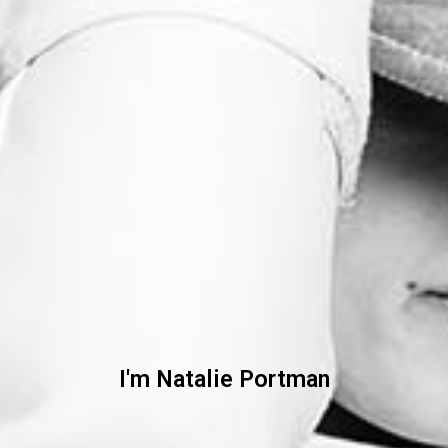
I'm Natalie Portman