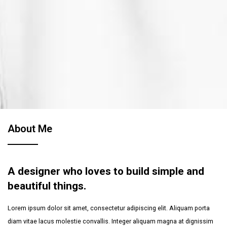
About Me
A designer who loves to build simple and
beautiful things.
Lorem ipsum dolor sit amet, consectetur adipiscing elit. Aliquam porta
diam vitae lacus molestie convallis. Integer aliquam magna at dignissim