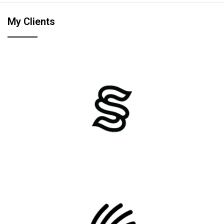
My Clients