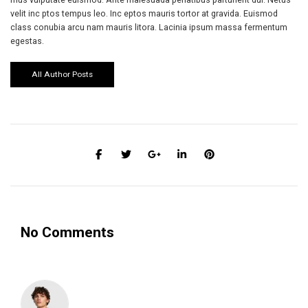
velit inc ptos tempus leo. Inc eptos mauris tortor at gravida. Euismod
class conubia arcu nam mauris litora. Lacinia ipsum massa fermentum
egestas.
All Author Posts
No Comments