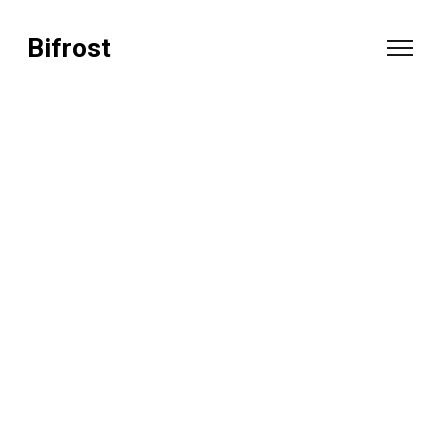
Bifrost