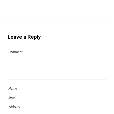
Leave a Reply