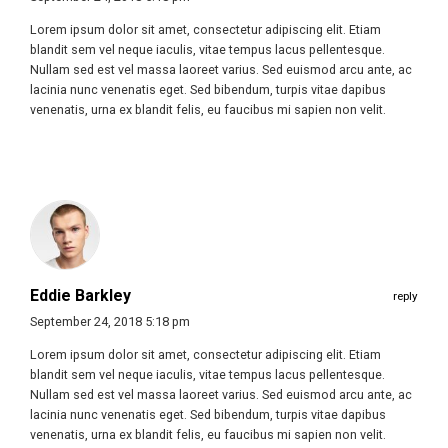
Lorem ipsum dolor sit amet, consectetur adipiscing elit. Etiam
blandit sem vel neque iaculis, vitae tempus lacus pellentesque.
Nullam sed est vel massa laoreet varius. Sed euismod arcu ante, ac
lacinia nunc venenatis eget. Sed bibendum, turpis vitae dapibus
venenatis, urna ex blandit felis, eu faucibus mi sapien non velit.
Eddie Barkley
reply
September 24, 2018 5:18 pm
Lorem ipsum dolor sit amet, consectetur adipiscing elit. Etiam
blandit sem vel neque iaculis, vitae tempus lacus pellentesque.
Nullam sed est vel massa laoreet varius. Sed euismod arcu ante, ac
lacinia nunc venenatis eget. Sed bibendum, turpis vitae dapibus
venenatis, urna ex blandit felis, eu faucibus mi sapien non velit.