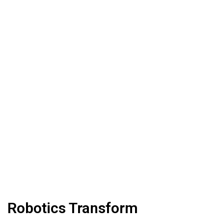
Robotics Transform