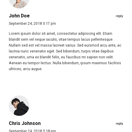
John Doe
reply
September 24, 2018 5:17 pm
Lorem ipsum dolor sit amet, consectetur adipiscing elit. Etiam
blandit sem vel neque iaculis, vitae tempus lacus pellentesque.
Nullam sed est vel massa laoreet varius. Sed euismod arcu ante, ac
lacinia nunc venenatis eget. Sed bibendum, turpis vitae dapibus
venenatis, urna ex blandit felis, eu faucibus mi sapien non velit.
Aenean eu tempor lectus. Nulla bibendum, ipsum maximus facilisis
ultrices, arcu augue.
Chris Johnson
reply
September 24, 2018 5:18 pm