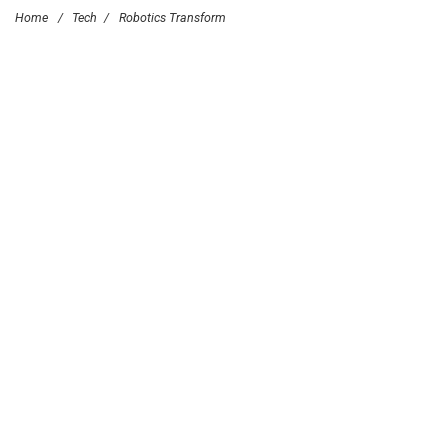
Home
/
Tech
/
Robotics Transform