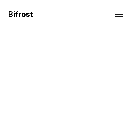
Bifrost